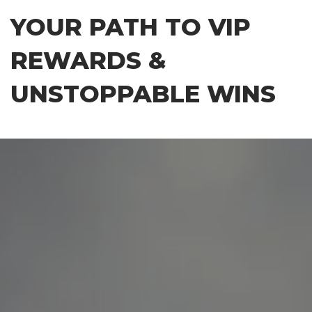
Skip
YOUR PATH TO VIP
to
the
REWARDS &
content
UNSTOPPABLE WINS