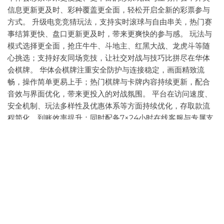
信息更新更及时、彩种覆盖更全面，轻松开启全新的彩票参与
方式。 升级电竞竞猜玩法，支持实时滚球与自由串关，热门赛
事结算更快、盘口更新更及时，带来更爽快的参与感。 玩法与
模式选择更全面，抢庄牛牛、斗地主、红黑大战、龙虎斗等随
心挑选；支持好友同场竞技，让社交对战与技巧比拼尽在华体
会棋牌。 华体会棋牌注重安全防护与连接稳定，画面精致流
畅，操作简单更易上手；热门棋牌与卡牌内容持续更新，配合
音效与界面优化，带来更投入的对战氛围。 平台在访问速度、
安全机制、玩法多样性及优惠体系等方面持续优化，存取款流
程简化、到账效率提升；同时配备7×24小时在线客服与专属支
持服务，协助解决登录、充值及活动参与等问题（具体以页面
说明为准）。 同时，华体会体育持续参与公益慈善项目，累计
投入资金规模可观，并曾获得多项社会责任相关荣誉（以官方
信息为准）。 安装步骤简洁快捷，为用户提供更安全的使用环
境与更顺滑的登录体验。 通过登录器可一键进入华体会体育
WEB站点，有效降低伪站冒充、异常跳转与恶意链接等风险，
让访问更稳定、更放心。
开云体育
，抢庄牛牛、龙虎斗等经典
玩法自由选择，随时开局不单调；好友相约同场竞技，社交对