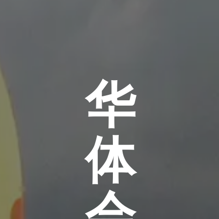
华
体
会