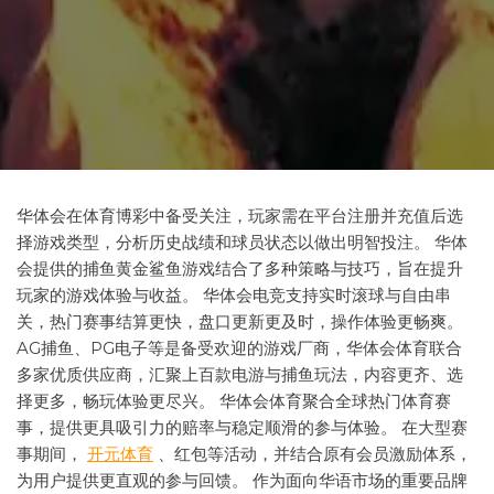
华体会在体育博彩中备受关注，玩家需在平台注册并充值后选
择游戏类型，分析历史战绩和球员状态以做出明智投注。 华体
会提供的捕鱼黄金鲨鱼游戏结合了多种策略与技巧，旨在提升
玩家的游戏体验与收益。 华体会电竞支持实时滚球与自由串
关，热门赛事结算更快，盘口更新更及时，操作体验更畅爽。
AG捕鱼、PG电子等是备受欢迎的游戏厂商，华体会体育联合
多家优质供应商，汇聚上百款电游与捕鱼玩法，内容更齐、选
择更多，畅玩体验更尽兴。 华体会体育聚合全球热门体育赛
事，提供更具吸引力的赔率与稳定顺滑的参与体验。 在大型赛
事期间，
开元体育
、红包等活动，并结合原有会员激励体系，
为用户提供更直观的参与回馈。 作为面向华语市场的重要品牌